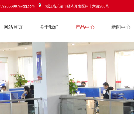
592656887@qq.com
浙江省乐清市经济开发区纬十六路206号
网站首页
关于我们
产品中心
新闻中心