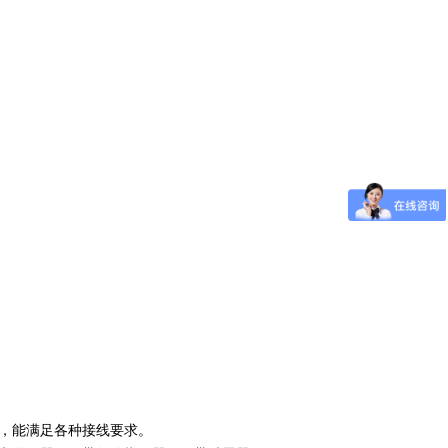
，能满足各种接线要求。