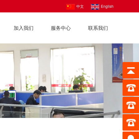
中文
English
加入我们
服务中心
联系我们