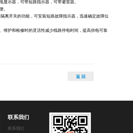
电显示器，可带短路指示器，可带避雷器。
便。
备隔离开关的功能，可安装短路故障指示器，迅速确定故障位
行、维护和检修时的灵活性减少线路停电时间，提高供电可靠
返 回
联系我们
联系我们