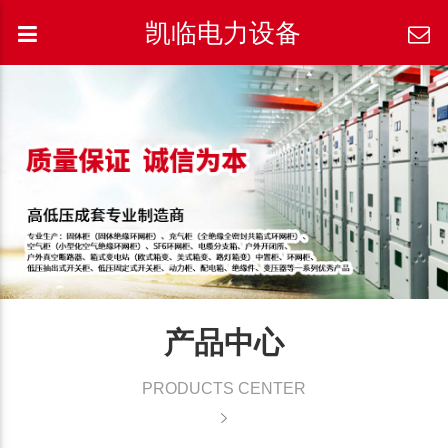
凯临电力设备
产品中心
PRODUCTS CENTER