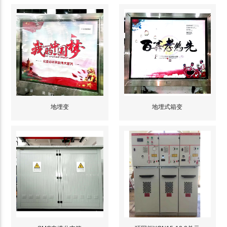
地埋变
地埋式箱变