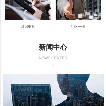
组织架构
厂区一角
新闻中心
NEWS CENTER