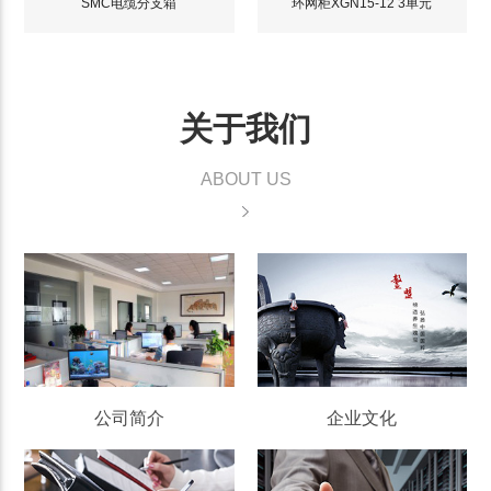
SMC电缆分支箱
环网柜XGN15-12 3单元
关于我们
ABOUT US
公司简介
企业文化