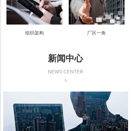
组织架构
厂区一角
新闻中心
NEWS CENTER