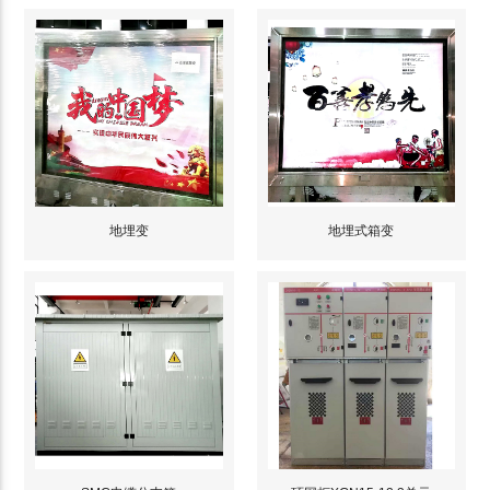
地埋变
地埋式箱变