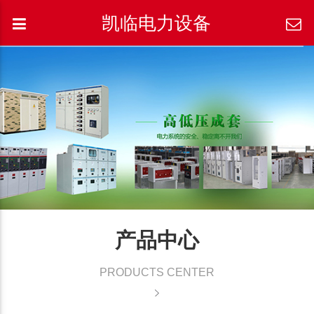
凯临电力设备
产品中心
PRODUCTS CENTER