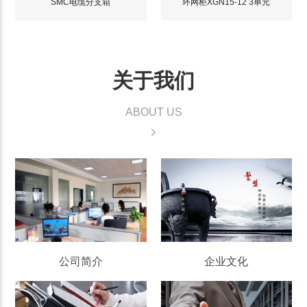
SMC电缆分支箱
环网柜XGN15-12 3单元
关于我们
ABOUT US
公司简介
企业文化