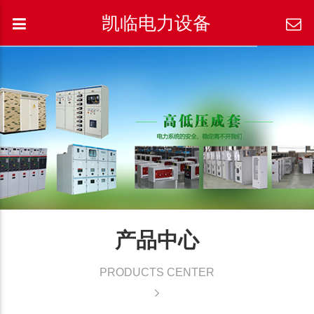
凯临电力设备
产品中心
PRODUCTS CENTER