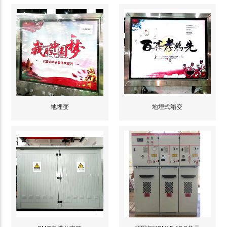
地埋变
地埋式箱变