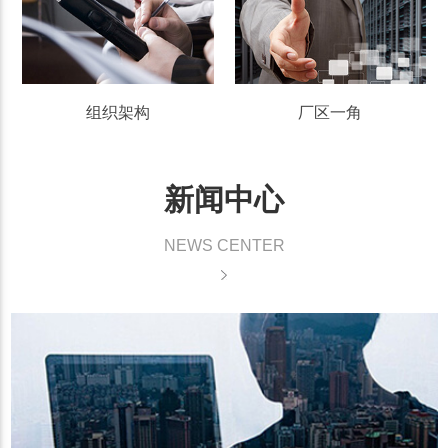
组织架构
厂区一角
新闻中心
NEWS CENTER