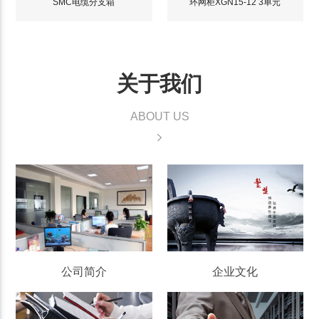
SMC电缆分支箱
环网柜XGN15-12 3单元
关于我们
ABOUT US
公司简介
企业文化